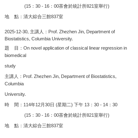
(15：30 - 16：00茶會於統計所821室舉行)
地 點：清大綜合三館837室
2025-12-30, 主講人：Prof. Zhezhen Jin, Department of
Biostatistics, Columbia University.
題 目：On novel application of classical linear regression in
biomedical
study
主講人：Prof. Zhezhen Jin, Department of Biostatistics,
Columbia
University.
時 間：114年12月30日 (星期二) 下午 13：30 - 14：30
(15：30 - 16：00茶會於統計所821室舉行)
地 點：清大綜合三館837室