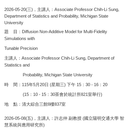
2026-05-20(三)，主講人：Associate Professor Chih-Li Sung,
Department of Statistics and Probability, Michigan State
University
題 目：Diffusion Non-Additive Model for Multi-Fidelity
Simulations with
Tunable Precision
主講人：Associate Professor Chih-Li Sung, Department of
Statistics and
Probability, Michigan State University
時 間：115年5月20日 (星期三) 下午 15：30 - 16：20
(15：10 - 15：30茶會於統計所821室舉行)
地 點：清大綜合三館8樓837室
2026-05-08(五)，主講人：許志仲 副教授 (國立陽明交通大學 智
慧系統與應用研究所)