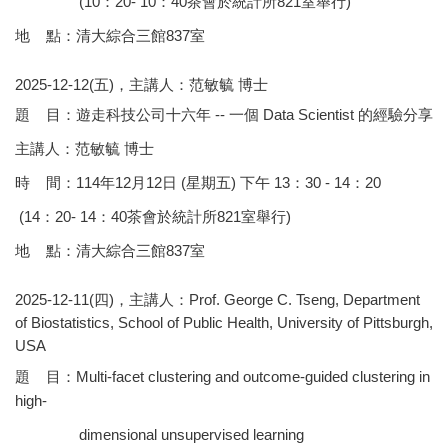
(10：20- 10：40茶會於統計所821室舉行)
地 點：清大綜合三館837室
2025-12-12(五)，主講人：范敏毓 博士
題 目：遊走科技公司十六年 -- 一個 Data Scientist 的經驗分享
主講人：范敏毓 博士
時 間：114年12月12日 (星期五) 下午 13：30 - 14：20
(14：20- 14：40茶會於統計所821室舉行)
地 點：清大綜合三館837室
2025-12-11(四)，主講人：Prof. George C. Tseng, Department
of Biostatistics, School of Public Health, University of Pittsburgh,
USA
題 目：Multi-facet clustering and outcome-guided clustering in
high-
dimensional unsupervised learning