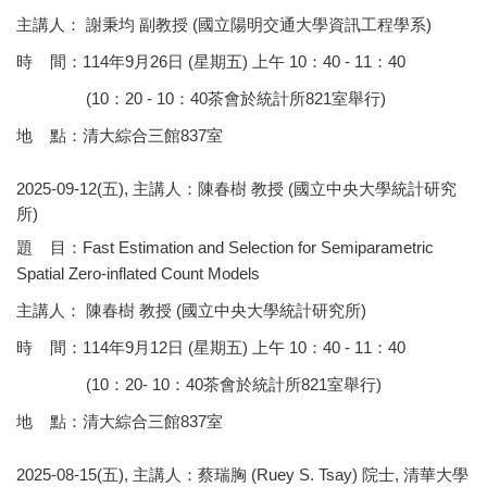
主講人： 謝秉均 副教授 (國立陽明交通大學資訊工程學系)
時 間：114年9月26日 (星期五) 上午 10：40 - 11：40
(10：20 - 10：40茶會於統計所821室舉行)
地 點：清大綜合三館837室
2025-09-12(五), 主講人：陳春樹 教授 (國立中央大學統計研究
所)
題 目：Fast Estimation and Selection for Semiparametric
Spatial Zero-inflated Count Models
主講人： 陳春樹 教授 (國立中央大學統計研究所)
時 間：114年9月12日 (星期五) 上午 10：40 - 11：40
(10：20- 10：40茶會於統計所821室舉行)
地 點：清大綜合三館837室
2025-08-15(五), 主講人：蔡瑞胸 (Ruey S. Tsay) 院士, 清華大學