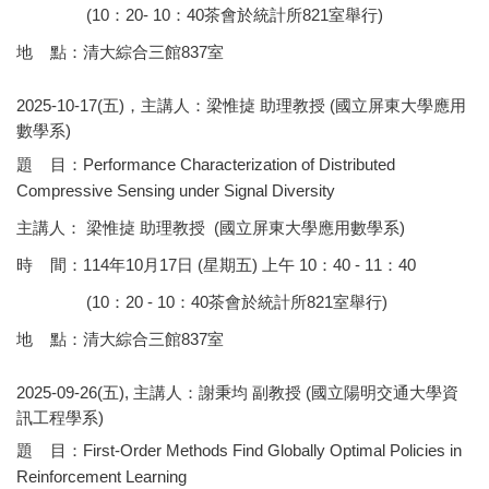
(10：20- 10：40茶會於統計所821室舉行)
地 點：清大綜合三館837室
2025-10-17(五)，主講人：梁惟㨗 助理教授 (國立屏東大學應用
數學系)
題 目：Performance Characterization of Distributed
Compressive Sensing under Signal Diversity
主講人： 梁惟㨗 助理教授 (國立屏東大學應用數學系)
時 間：114年10月17日 (星期五) 上午 10：40 - 11：40
(10：20 - 10：40茶會於統計所821室舉行)
地 點：清大綜合三館837室
2025-09-26(五), 主講人：謝秉均 副教授 (國立陽明交通大學資
訊工程學系)
題 目：First-Order Methods Find Globally Optimal Policies in
Reinforcement Learning