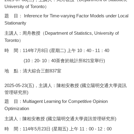
University of Toronto）
題 目： Inference for Time-varying Factor Models under Local
Stationarity
主講人：周舟教授（Department of Statistics, University of
Toronto）
時 間：114年7月8日 (星期二) 上午 10：40 - 11：40
(10：20- 10：40茶會於統計所821室舉行)
地 點：清大綜合三館837室
2025-05-23(五)，主講人：陳柏安教授 (國立陽明交通大學資訊
管理研究所)
題 目：Multiagent Learning for Competitive Opinion
Optimization
主講人：陳柏安教授 (國立陽明交通大學資訊管理研究所)
時 間：114年5月23日 (星期五) 上午 11：00 - 12：00