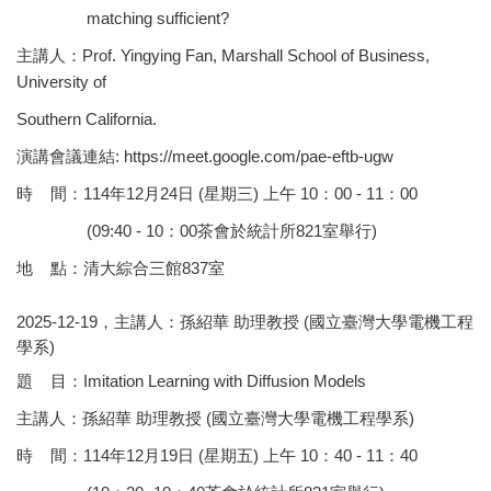
matching sufficient?
主講人：Prof. Yingying Fan, Marshall School of Business,
University of
Southern California.
演講會議連結:
https://meet.google.
com/pae-eftb-ugw
時 間：114年12月24日 (星期三) 上午 10：00 - 11：00
(09:40 - 10：00茶會於統計所821室舉行)
地 點：清大綜合三館837室
2025-12-19，主講人：孫紹華 助理教授 (國立臺灣大學電機工程
學系)
題 目：Imitation Learning with Diffusion Models
主講人：孫紹華 助理教授 (國立臺灣大學電機工程學系)
時 間：114年12月19日 (星期五) 上午 10：40 - 11：40