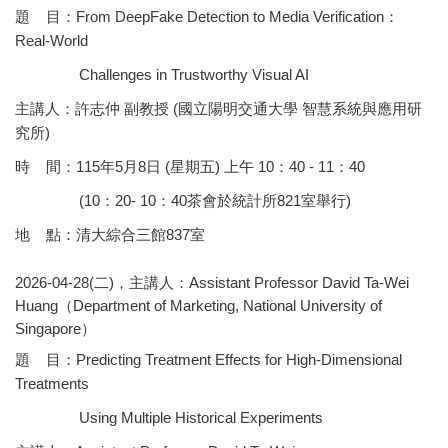
題 目：From DeepFake Detection to Media Verification：
Real-World
Challenges in Trustworthy Visual AI
主講人：許志仲 副教授 (國立陽明交通大學 智慧系統與應用研
究所)
時 間：115年5月8日 (星期五) 上午 10：40 - 11：40
(10：20- 10：40茶會於統計所821室舉行)
地 點：清大綜合三館837室
2026-04-28(二)，主講人：Assistant Professor David Ta-Wei
Huang（Department of Marketing, National University of
Singapore）
題 目：Predicting Treatment Effects for High-Dimensional
Treatments
Using Multiple Historical Experiments