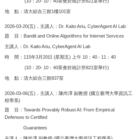
(10：20- 10：40茶會於統計所821室舉行)
地 點：清大綜合三館1樓101室
2026-03-20(五)，主講人：Dr. Kaito Ariu, CyberAgent AI Lab
題 目：Bandit and Online Algorithms for Internet Services
主講人：Dr. Kaito Ariu, CyberAgent AI Lab
時 間：115年3月20日 (星期五) 上午 10：40 - 11：40
(10：20- 10：40茶會於統計所821室舉行)
地 點：清大綜合三館837室
2026-03-06(五)，主講人：陳尚澤 副教授 (國立臺灣大學資訊工
程學系)
題 目：Towards Provably Robust AI: From Empirical
Defenses to Certified
Guarantees
主講人：陳尚澤 副教授 (國立臺灣大學資訊工程學系)