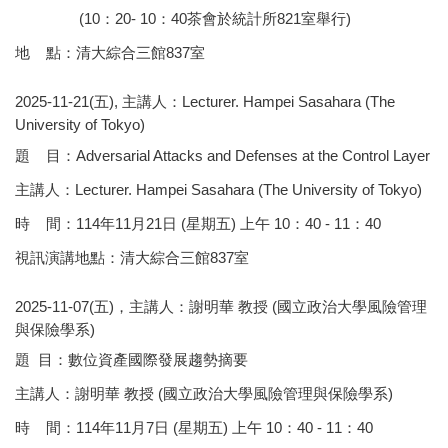
(10：20- 10：40茶會於統計所821室舉行)
地 點：清大綜合三館837室
2025-11-21(五), 主講人：Lecturer. Hampei Sasahara (The
University of Tokyo)
題 目：Adversarial Attacks and Defenses at the Control Layer
主講人：Lecturer. Hampei Sasahara (The University of Tokyo)
時 間：114年11月21日 (星期五) 上午 10：40 - 11：40
視訊演講地點：清大綜合三館837室
2025-11-07(五)，主講人：謝明華 教授 (國立政治大學風險管理
與保險學系)
題 目：數位資產國際發展趨勢摘要
主講人：謝明華 教授 (國立政治大學風險管理與保險學系)
時 間：114年11月7日 (星期五) 上午 10：40 - 11：40