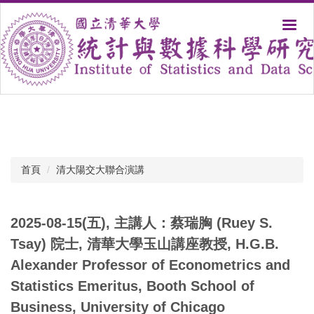
跳
到
主
要
內
容
區
首頁
清大陽交大聯合演講
2025-08-15(五), 主講人：蔡瑞胸 (Ruey S.
Tsay) 院士, 清華大學玉山講座教授, H.G.B.
Alexander Professor of Econometrics and
Statistics Emeritus, Booth School of
Business, University of Chicago