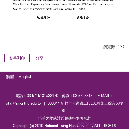
瀏覽數:
131
友善列印
分享
繁體
English
電話：03-5715131#33179｜傳真：03-5728318｜ E-MAIL：
stat@my.nthu.edu.tw ｜ 300044 新竹市光復路二段101號第三綜合大樓
8F
清華大學統計與數據科學研究所
Copyright (c) 2019 National Tsing Hua University ALL RIGHTS