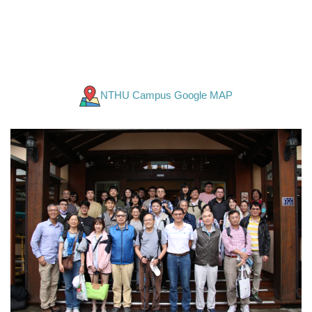
NTHU Campus Google MAP